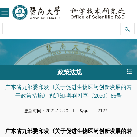
政策法规
广东省九部委印发《关于促进生物医药创新发展的若
干政策措施》的通知-粤科社字〔2020〕86号
更新时间：2021-12-20
阅读：
2127
广东省九部委印发《关于促进生物医药创新发展的若