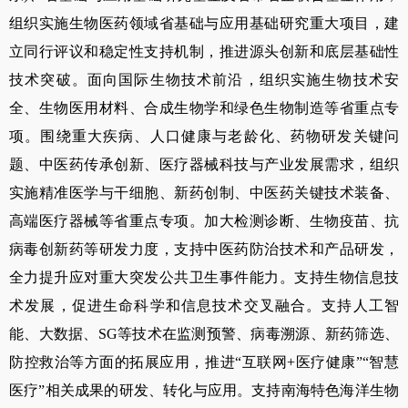
组织实施生物医药领域省基础与应用基础研究重大项目，建
立同行评议和稳定性支持机制，推进源头创新和底层基础性
技术突破。面向国际生物技术前沿，组织实施生物技术安
全、生物医用材料、合成生物学和绿色生物制造等省重点专
项。围绕重大疾病、人口健康与老龄化、药物研发关键问
题、中医药传承创新、医疗器械科技与产业发展需求，组织
实施精准医学与干细胞、新药创制、中医药关键技术装备、
高端医疗器械等省重点专项。加大检测诊断、生物疫苗、抗
病毒创新药等研发力度，支持中医药防治技术和产品研发，
全力提升应对重大突发公共卫生事件能力。支持生物信息技
术发展，促进生命科学和信息技术交叉融合。支持人工智
能、大数据、
SG
等技术在监测预警、病毒溯源、新药筛选、
防控救治等方面的拓展应用，推进“互联网
+
医疗健康”“智慧
医疗”相关成果的研发、转化与应用。支持南海特色海洋生物