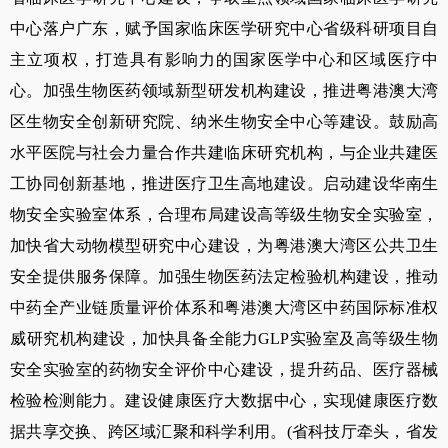
中心落户广东，赋予国家临床医学研究中心省级科研项目自
主立项权，打造具有影响力的国家医学中心和区域医疗中
心。加强生物医药领域新型研发机构建设，推进粤港澳大湾
区生物安全创新研究院、纳米生物安全中心等建设。鼓励高
水平医院与社会力量合作共建临床研究机构，与企业共建医
工协同创新基地，推进医疗卫生高地建设。启动建设华南生
物安全实验室体系，合理布局建设高等级生物安全实验室，
加快省大动物模型研究中心建设，为粤港澳大湾区公共卫生
安全提供服务保障。加强生物医药法定检验机构建设，推动
中药全产业链质量评价体系和粤港澳大湾区中药国际标准权
威研究机构建设，加快具备全能力
GLP
实验室及高等级生物
安全实验室的药物安全评价中心建设，提升药品、医疗器械
检验检测能力。建设健康医疗大数据中心，实现健康医疗数
据共享交换、跨区域汇聚和科学利用。
(
省科技厅牵头，省发