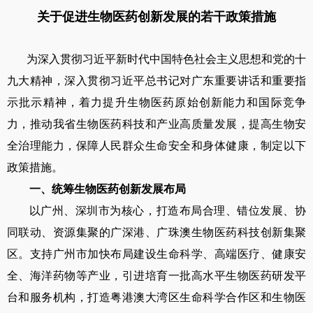
关于促进生物医药创新发展的若干政策措施
为深入贯彻习近平新时代中国特色社会主义思想和党的十
九大精神，深入贯彻习近平总书记对广东重要讲话和重要指
示批示精神，着力提升生物医药原始创新能力和国际竞争
力，推动我省生物医药科技和产业高质量发展，提高生物安
全治理能力，保障人民群众生命安全和身体健康，制定以下
政策措施。
一、统筹生物医药创新发展布局
以广州、深圳市为核心，打造布局合理、错位发展、协
同联动、资源集聚的广深港、广珠澳生物医药科技创新集聚
区。支持广州市加快布局建设生命科学、高端医疗、健康安
全、海洋药物等产业，引进培育一批高水平生物医药研发平
台和服务机构，打造粤港澳大湾区生命科学合作区和生物医