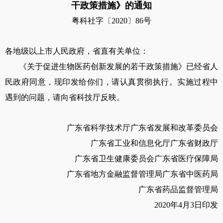
干政策措施》的通知
粤科社字〔
2020
〕
86
号
各地级以上市人民政府，省直有关单位：
《关于促进生物医药创新发展的若干政策措施》已经省人
民政府同意，现印发给你们，请认真贯彻执行。实施过程中
遇到的问题，请向省科技厅反映。
广东省科学技术厅广东省发展和改革委员会
广东省工业和信息化厅广东省财政厅
广东省卫生健康委员会广东省医疗保障局
广东省地方金融监督管理局广东省中医药局
广东省药品监督管理局
2020
年
4
月
3
日印发