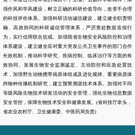
强作风和学风建设，树立正确的科研价值导向，改变不合理
的科技评价体系。加强科研活动诚信建设，建立健全职责明
确、高效协同的科研诚信管理体系，严厉查处数据造假行
为，实行信用联合惩戒。加强我省生物安全风险防控和治理
体系建设，建立健全应对重大突发公共卫生事件的部门合作
长效机制，推动科学研究、疾病控制、临床治疗等方面的有
效协同。发展生物安全监测鉴定、主动防控和应急处置技
术，加强野生动物携带病原体组成及进化规律、重要病原体
跨物种传播机制研究，建立预警溯源技术体系。加强对不同
等级风险生物技术研发活动的安全管理，强化生物信息数据
安全管控，保障生物技术安全和健康发展。
(
省科技厅牵头，
省农业农村厅、卫生健康委、中医药局负责
)