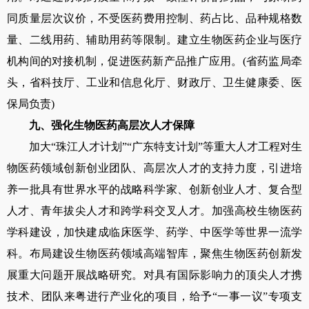
同质量层次议价，不受医药费用控制、药占比、品种规格数
量、二线用药、辅助用药等限制。建立生物医药企业与医疗
机构间的对接机制，促进医药新产品推广应用。
(
省药监局牵
头，省科技厅、工业和信息化厅、财政厅、卫生健康委、医
保局负责
)
九、强化生物医药高层次人才保障
加大“珠江人才计划”“广东特支计划”等重大人才工程对生
物医药领域创新创业团队、高层次人才的支持力度，引进培
养一批具有世界水平的战略科学家、创新创业人才、复合型
人才、青年拔尖人才和跨学科交叉人才。加强高校生物医药
学科建设，加快建成临床医学、药学、中医学等世界一流学
科。布局建设生物医药领域高端智库，聚焦生物医药创新发
展重大问题开展战略研究。对具有国际影响力的顶尖人才携
技术、团队来粤进行产业化的项目，给予“一事一议”专项支