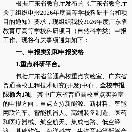
根据广东省教育厅发布的《广东省教育厅
关于组织申报2026年度高等学校科研平台和项
目的通知》要求，现组织我校2026年度广东省
教育厅高等学校科研项目（自然科学类）申报
工作。现将有关事项通知如下：
一、申报类别和申报资格
1.
重点科研平台。
包括广东省普通高校重点实验室、广东省
普通高校工程技术研究
(开发)中心
，
全校申报
限额为
1项。
其中广东省普通高校重点实验室
的申报方向，重点支持新能源、新材料、智能
网联汽车、智能机器人、高端装备制造、医药
和医疗器械、航空航天、集成电路、低空经
济、基础软件、海洋科技、生物育种等新兴产