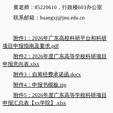
黄老师：85220610，行政楼603办公室
联系邮箱：huangxj@jnu.edu.cn
附件1：2026年广东高校科研平台和科研
项目申报指南及要求.pdf
附件2：2026年度广东高等学校科研项目
申报意向表.xlsx
附件3：自筹经费承诺函.docx
附件4：申报书模板.zip
附件5：2026年度广东高等学校科研项目
申报汇总表【xx学院】.xlsx