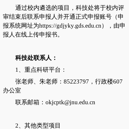
通过校内遴选的项目，科技处将于校内评
审结束后联系申报人并开通正式申报账号（申
报系统网址为
https://gdjyky.gds.edu.cn
），由申
报人在线上传申报书。
科技处联系人：
1、重点科研平台：
张老师、朱老师：85223797，行政楼607
办公室
联系邮箱：okjcptk@jnu.edu.cn
2、其他类型项目