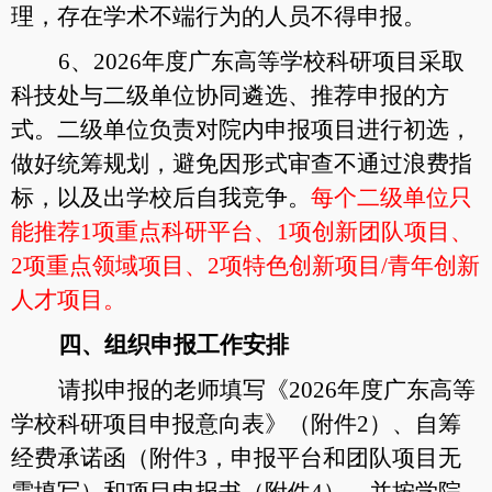
理，存在学术不端行为的人员不得申报。
6、2026年度广东高等学校科研项目采取
科技处与二级单位协同遴选、推荐申报的方
式。二级单位负责对院内申报项目进行初选，
做好统筹规划，避免因形式审查不通过浪费指
标，以及出学校后自我竞争。
每个二级单位只
能推荐1项重点科研平台、1项创新团队项目、
2项重点领域项目、2项特色创新项目/青年创新
人才项目。
四、组织申报工作安排
请拟申报的老师填写《2026年度广东高等
学校科研项目申报意向表》（附件2）、自筹
经费承诺函（附件3，申报平台和团队项目无