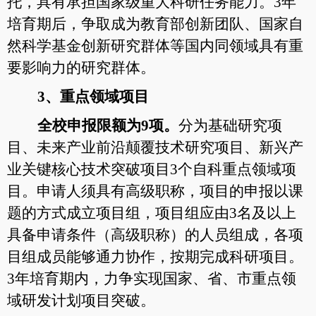
托，具有承担国家级重大科研任务能力。3年
培育期后，争取成为教育部创新团队、国家自
然科学基金创新研究群体等国内同领域具有重
要影响力的研究群体。
3、重点领域项目
全校申报限额为
9项。
分为基础研究项
目、未来产业前沿颠覆技术研究项目、新兴产
业关键核心技术突破项目3个自科重点领域项
目。申请人须具有高级职称，项目的申报以课
题的方式成立项目组，项目组应由3名及以上
具备申请条件（高级职称）的人员组成，各项
目组成员能够通力协作，按期完成科研项目。
3年培育期内，力争实现国家、省、市重点领
域研发计划项目突破。