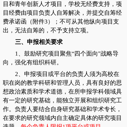
目和青年创新人才项目，学校无经费支持，项
目经费由项目负责人自筹解决，并提交自筹经
费承诺函（附件3）；不可从其他纵向项目支
出，无法自筹的，不予支持立项。
三、申报相关要求
1
、鼓励研究项目聚焦“四个面向”战略导
向，强化有组织科研。
2
、申报项目或平台的负责人须为高校在
职在岗的教学科研和管理人员，具有良好的思
想政治素质和学术道德，在所申报学科领域具
有一定的研究基础，能独立开展和组织研究工
作。负责人要结合自身研究基础和学术专长，
在要求的研究领域内自主确定具体的研究项目
选题，
每个负责人限报1项平台或项目
。