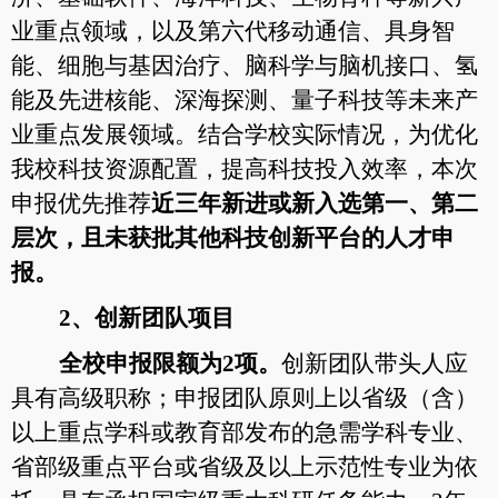
业重点领域，以及第六代移动通信、具身智
能、细胞与基因治疗、脑科学与脑机接口、氢
能及先进核能、深海探测、量子科技等未来产
业重点发展领域。结合学校实际情况，为优化
我校科技资源配置，提高科技投入效率，本次
申报优先推荐
近三年新进或新入选第一、第二
层次，且未获批其他科技创新平台的人才申
报。
2
、创新团队项目
全校申报限额为
2项。
创新团队带头人应
具有高级职称；申报团队原则上以省级（含）
以上重点学科或教育部发布的急需学科专业、
省部级重点平台或省级及以上示范性专业为依