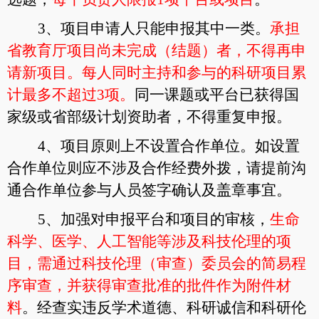
3
、项目申请人只能申报其中一类。
承担
省教育厅项目尚未完成（结题）者，不得再申
请新项目。每人同时主持和参与的科研项目累
计最多不超过3项。
同一课题或平台已获得国
家级或省部级计划资助者，不得重复申报。
4
、项目原则上不设置合作单位。如设置
合作单位则应不涉及合作经费外拨，请提前沟
通合作单位参与人员签字确认及盖章事宜。
5
、加强对申报平台和项目的审核，
生命
科学、医学、人工智能等涉及科技伦理的项
目，需通过科技伦理（审查）委员会的简易程
序审查，并获得审查批准的批件作为附件材
料
。经查实违反学术道德、科研诚信和科研伦