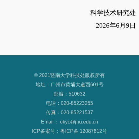
科学技术研究处
2026年6月9日
© 2021暨南大学科技处版权所有
地址：广州市黄埔大道西601号
邮编：510632
电话：020-85223255
传真：020-85221537
Email： okyc@jnu.edu.cn
ICP备案号：粤ICP备 12087612号