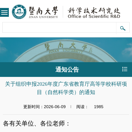
通知公告
关于组织申报2026年度广东省教育厅高等学校科研项
目（自然科学类）的通知
更新时间：2026-06-09
阅读：
1985
各有关单位、各位老师：