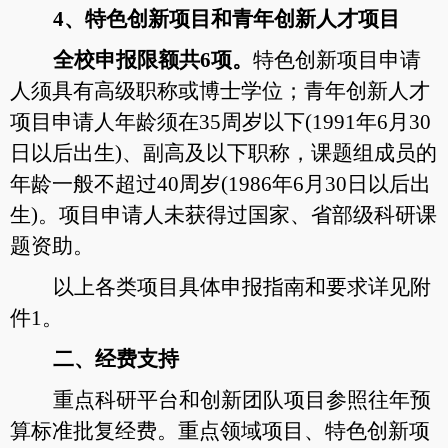
4、特色创新项目和青年创新人才项目
全校申报限额
共
6项。
特色创新项目申请
人须具有高级职称或博士学位；青年创新人才
项目申请人年龄须在35周岁以下(1991年6月30
日以后出生)、副高及以下职称，课题组成员的
年龄一般不超过40周岁(1986年6月30日以后出
生)。项目申请人未获得过国家、省部级科研课
题资助。
以上各类项目具体申报指南和要求详见附
件1。
二、经费支持
重点科研平台和创新团队项目参照往年预
算标准批复经费。重点领域项目、特色创新项