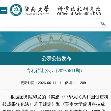
公示公告发布
专利转让公示（20260611期）
更新时间：2026-06-11
阅读：
209
根据国务院印发的《实施〈中华人民共和国促进科
技成果转化法〉若干规定》和《暨南大学促进科技成