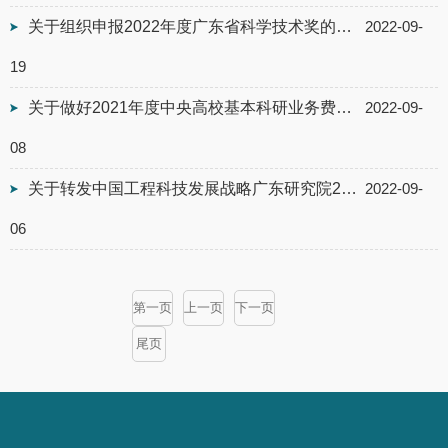
关于组织申报2022年度广东省科学技术奖的通知
2022-09-
19
关于做好2021年度中央高校基本科研业务费（自然科学）项目年度检查暨项目信息填报...
2022-09-
08
关于转发中国工程科技发展战略广东研究院2023年度咨询研究项目立项申报工作的通知
2022-09-
06
第一页
上一页
下一页
尾页