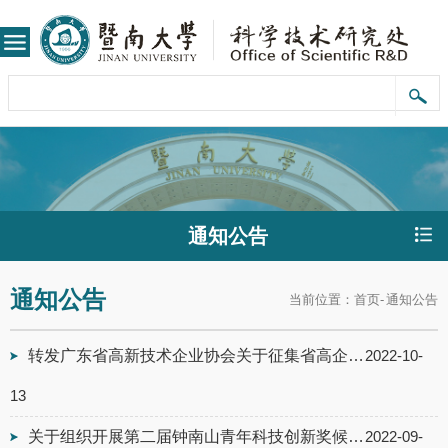
通知公告
通知公告
当前位置：
首页
-
通知公告
转发广东省高新技术企业协会关于征集省高企协会专家库专家的通知
2022-10-
13
关于组织开展第二届钟南山青年科技创新奖候选人人选推荐工作的通知
2022-09-