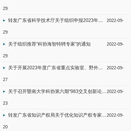
29
转发广东省科学技术厅关于组织申报2023年度省重点领域研发计划“脑科学与类脑研究...
2022-09-
29
关于组织推荐“科协海智特聘专家”的通知
2022-09-
29
关于开展2023年度广东省重点实验室、野外科学观测研究站等科技基础条件建设项目预...
2022-09-
27
关于召开暨南大学科协第六期“983交叉创新论坛”暨2022年王宽诚青年学者交流会的...
2022-09-
23
转发广东省知识产权局关于优化知识产权专家库管理工作的通知
2022-09-
20