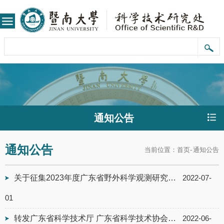
通知公告
通知公告
当前位置：
首页
-
通知公告
关于征集2023年度广东省野外科学观测研究站、专项科学考察、科学数据中心、农业生...
2022-07-
01
转发广东省科学技术厅 广东省科学技术协会关于发布2022年度科技创新普及专题指南...
2022-06-