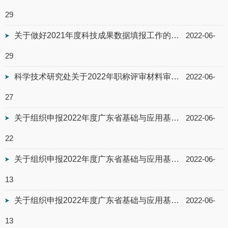
29
关于做好2021年度科技成果数据填报工作的通知
2022-06-
29
科学技术研究处关于2022年职称评审材料审核工作安排的通知
2022-06-
27
关于组织申报2022年度广东省基础与应用基础研究基金企业联合基金（公共卫生与医药...
2022-06-
22
关于组织申报2022年度广东省基础与应用基础研究基金区域联合基金（粤穗、粤深、粤...
2022-06-
13
关于组织申报2022年度广东省基础与应用基础研究基金海上风电联合基金项目的通知
2022-06-
13