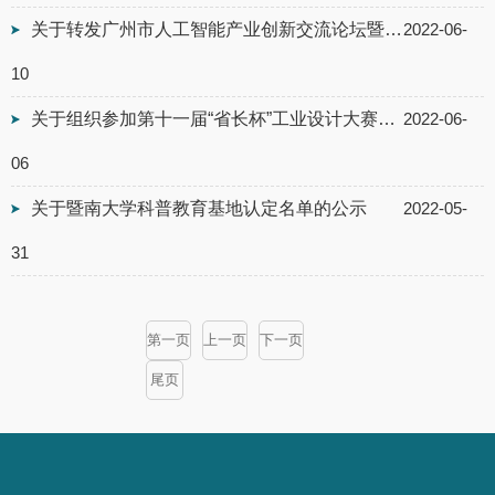
关于转发广州市人工智能产业创新交流论坛暨创新产品征集的通知
2022-06-
10
关于组织参加第十一届“省长杯”工业设计大赛的通知
2022-06-
06
关于暨南大学科普教育基地认定名单的公示
2022-05-
31
第一页
上一页
下一页
尾页