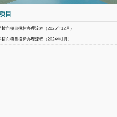
项目
横向项目投标办理流程（2025年12月）
横向项目投标办理流程（2024年1月）