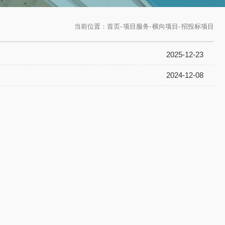
当前位置：
首页
-
项目服务
-
横向项目
-
招投标项目
2025-12-23
2024-12-08