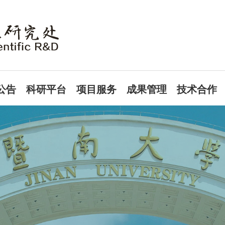
公告
科研平台
项目服务
成果管理
技术合作