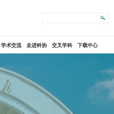
学术交流
走进科协
交叉学科
下载中心