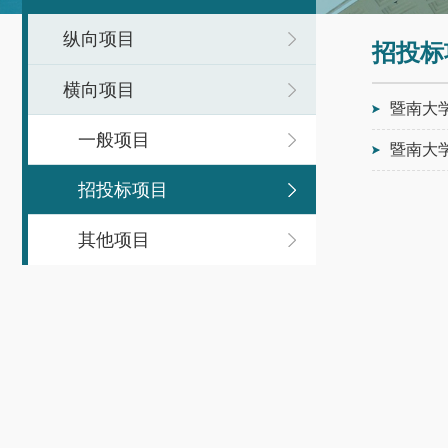
纵向项目
招投标
横向项目
暨南大学
一般项目
暨南大学
招投标项目
其他项目