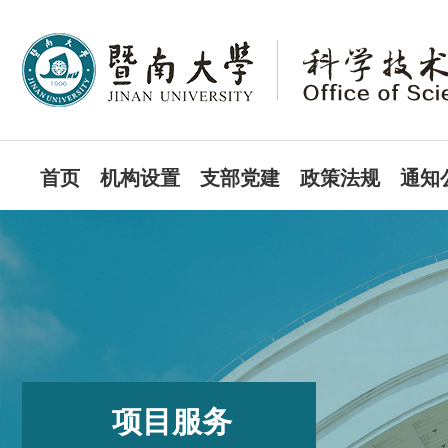
首页
机构设置
支部党建
政策法规
通知
项目服务