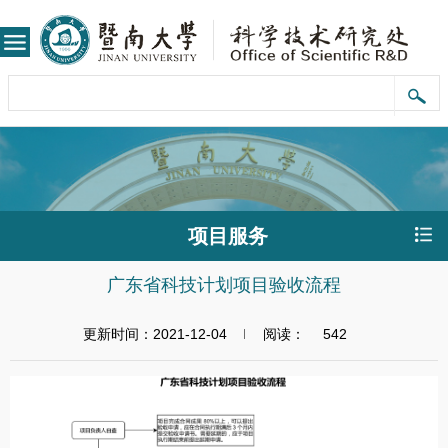
项目服务
广东省科技计划项目验收流程
更新时间：2021-12-04
阅读：
542