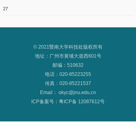
27
© 2021暨南大学科技处版权所有
地址：广州市黄埔大道西601号
邮编：510632
电话：020-85223255
传真：020-85221537
Email： okyc@jnu.edu.cn
ICP备案号：粤ICP备 12087612号