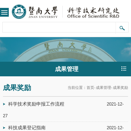
成果管理
成果奖励
当前位置：
首页
-
成果管理
-
成果奖励
科学技术奖励申报工作流程
2021-12-
27
科技成果登记指南
2021-12-