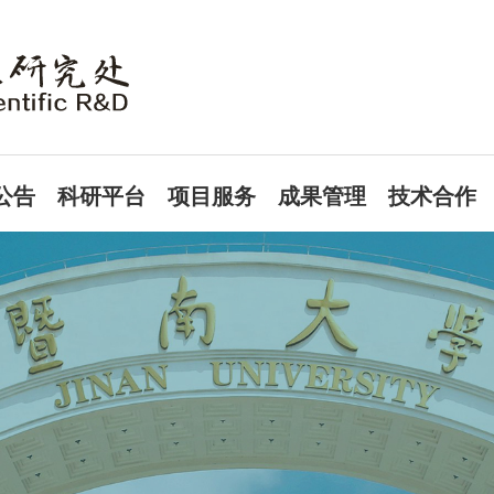
公告
科研平台
项目服务
成果管理
技术合作