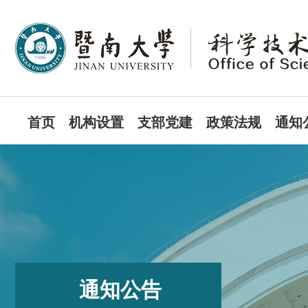
首页
机构设置
支部党建
政策法规
通知
通知公告