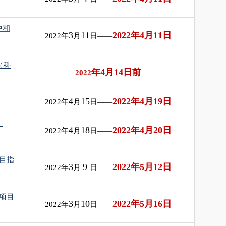
中和
3
11
2022
年
4
月
11
日
2022
年
月
日——
（科
年
4
月
14
日前
2022
4
15
2022
年
4
月
19
日
2022
年
月
日——
—
4
18
2022
年
4
月
20
日
2022
年
月
日——
目指
3
9
2022
年
5
月
12
日
2022
年
月
日——
项目
3
10
2022
年
5
月
16
日
2022
年
月
日——