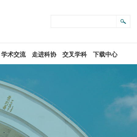
学术交流
走进科协
交叉学科
下载中心