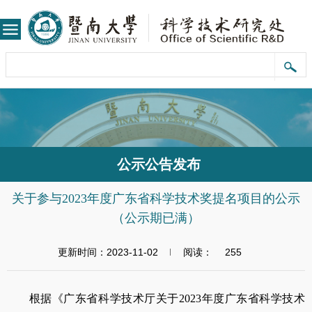
公示公告发布
关于参与2023年度广东省科学技术奖提名项目的公示
（公示期已满）
更新时间：2023-11-02
阅读：
255
根据《广东省科学技术厅关于
2023
年度广东省科学技术