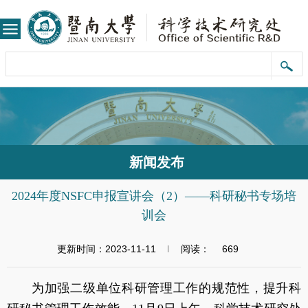
新闻发布
2024年度NSFC申报宣讲会（2）——科研秘书专场培
训会
更新时间：2023-11-11
阅读：
669
为加强二级单位科研管理工作的规范性，提升科