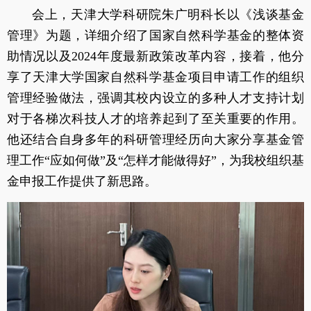
会上，天津大学科研院朱广明科长以《浅谈基金
管理》为题，详细介绍了国家自然科学基金的整体资
助情况以及2024年度最新政策改革内容，接着，他分
享了天津大学国家自然科学基金项目申请工作的组织
管理经验做法，强调其校内设立的多种人才支持计划
对于各梯次科技人才的培养起到了至关重要的作用。
他还结合自身多年的科研管理经历向大家分享基金管
理工作“应如何做”及“怎样才能做得好”，为我校组织基
金申报工作提供了新思路。