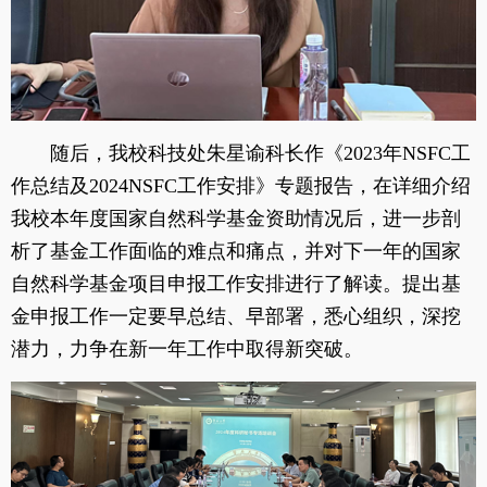
随后，我校科技处朱星谕科长作《2023年NSFC工
作总结及2024NSFC工作安排》专题报告，在详细介绍
我校本年度国家自然科学基金资助情况后，进一步剖
析了基金工作面临的难点和痛点，并对下一年的国家
自然科学基金项目申报工作安排进行了解读。提出基
金申报工作一定要早总结、早部署，悉心组织，深挖
潜力，力争在新一年工作中取得新突破。