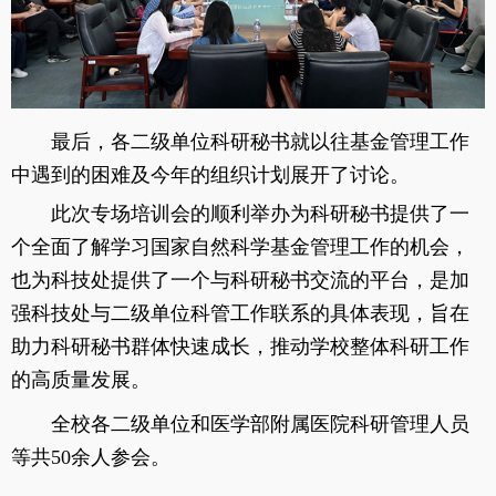
最后，各二级单位科研秘书就以往基金管理工作
中遇到的困难及今年的组织计划展开了讨论。
此次专场培训会的顺利举办为科研秘书提供了一
个全面了解学习国家自然科学基金管理工作的机会，
也为科技处提供了一个与科研秘书交流的平台，是加
强科技处与二级单位科管工作联系的具体表现，旨在
助力科研秘书群体快速成长，推动学校整体科研工作
的高质量发展。
全校各二级单位和医学部附属医院科研管理人员
等共50余人参会。