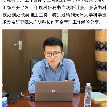
研秘书管理工作效能，11月9日上午，科学技术研究处
组织召开了2024年度科研秘书专场培训会。会议由科
技处副处长吴陆生主持，特别邀请到天津大学科学技
术发展研究院朱广明科长作基金管理工作经验分享。