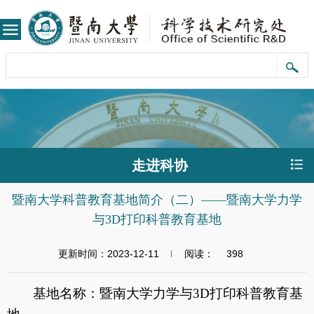
走进科协
暨南大学科普教育基地简介（二）——暨南大学力学
与3D打印科普教育基地
更新时间：2023-12-11
阅读：
398
基地名称：暨南大学力学与
3D
打印科普教育基