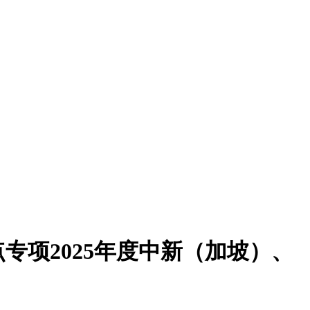
专项2025年度中新（加坡）、