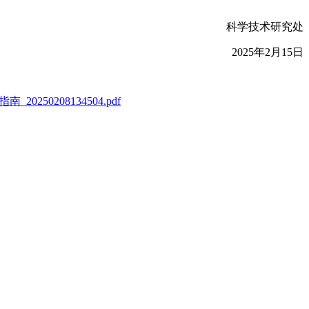
科学技术研究处
2025年2月15日
0208134504.pdf