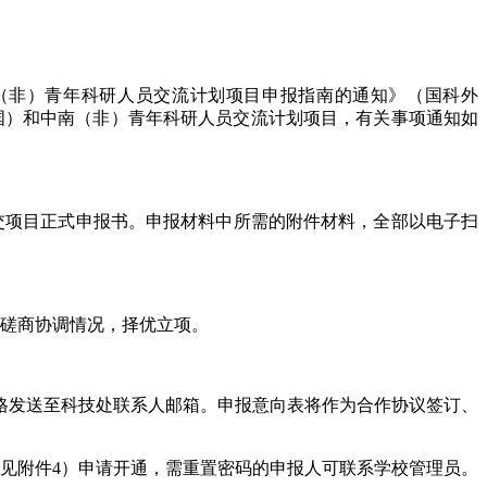
南（非）青年科研人员交流计划项目申报指南的通知》（国科外
泰（国）和中南（非）青年科研人员交流计划项目，有关事项通知如
并一次性提交项目正式申报书。申报材料中所需的附件材料，全部以电子扫
方磋商协调情况，择优立项。
表格发送至科技处联系人邮箱。申报意向表将作为合作协议签订、
见附件4）申请开通，需重置密码的申报人可联系学校管理员。