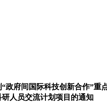
“政府间国际科技创新合作”重点
科研人员交流计划项目的通知