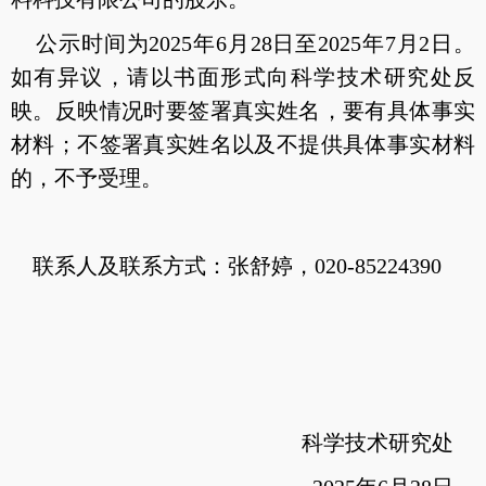
公示时间为2025年6月28日至2025年7月2日。
如有异议，请以书面形式向科学技术研究处反
映。反映情况时要签署真实姓名，要有具体事实
材料；不签署真实姓名以及不提供具体事实材料
的，不予受理。
联系人及联系方式：张舒婷，020-85224390
科学技术研究处