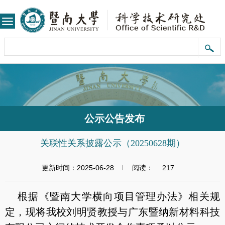
公示公告发布
关联性关系披露公示（20250628期）
更新时间：2025-06-28
阅读：
217
根据《暨南大学横向项目管理办法》相关规
定，现将我校刘明贤教授与广东暨纳新材料科技