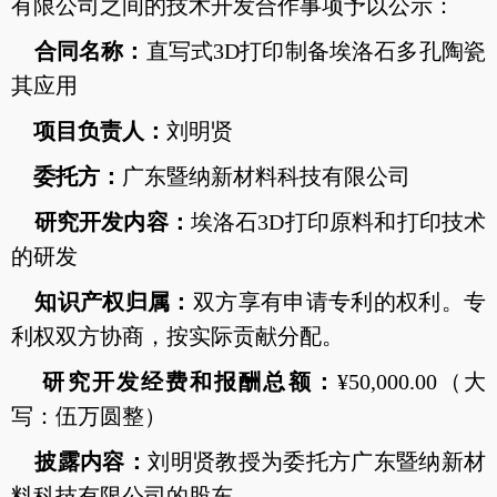
有限公司之间的技术开发合作事项予以公示：
合同名称：
直写式3D打印制备埃洛石多孔陶瓷
其应用
项目负责人：
刘明贤
委托方：
广东暨纳新材料科技有限公司
研究开发内容：
埃洛石3D打印原料和打印技术
的研发
知识产权归属：
双方享有申请专利的权利。专
利权双方协商，按实际贡献分配。
研究开发经费和报酬总额：
¥50,000.00（大
写：伍万圆整）
披露内容：
刘明贤教授为委托方广东暨纳新材
料科技有限公司的股东。