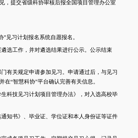
见，提交省级科协审核后报全国项目管理办公室
协”见习计划报名系统自愿报名。
展遴选工作，并对遴选结果进行公示。公示结束
部门有关规定申请参加见习。申请通过后，与见习
并在“智慧科协”平台确认完善有关信息。
学生科技见习计划项目管理办法》，对入选高校毕
选通知书》、毕业证、学位证和本人身份证等证件