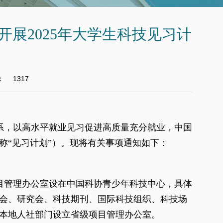
展2025年大学生科技见习计
：
1317
系，以高水平就业见习促进高质量充分就业，中国
称
“见习计划”）。现将有关事项通知如下：
目管理办公室设在中国科协青少年科技中心，具体
会、研究会、
科技期刊、国际科技组织、科技场
本地人社部门设立省级项目管理办公室。