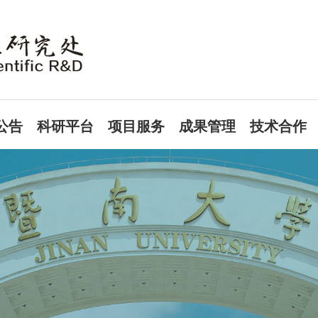
公告
科研平台
项目服务
成果管理
技术合作