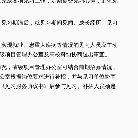
求完成各项见习工作，定期提交见习心得，记录见
。见习期满后，就见习期间见闻、成长经历、见习
途实现就业、患重大疾病等情况的见习人员应主动
级项目管理办公室及高校科协协商退出事宜。
情况，省级项目管理办公室可结合前期招募情况，
公室根据岗位要求进行补招，并与见习单位协商
《见习服务协议书》后参与见习。补招人员须是