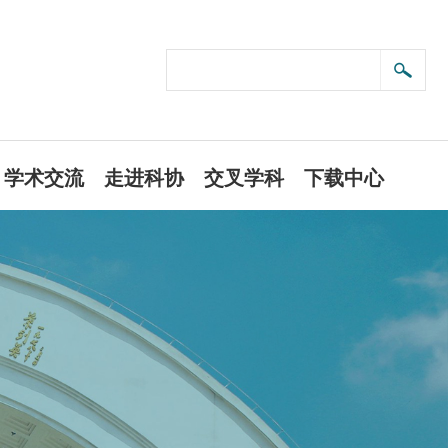
学术交流
走进科协
交叉学科
下载中心