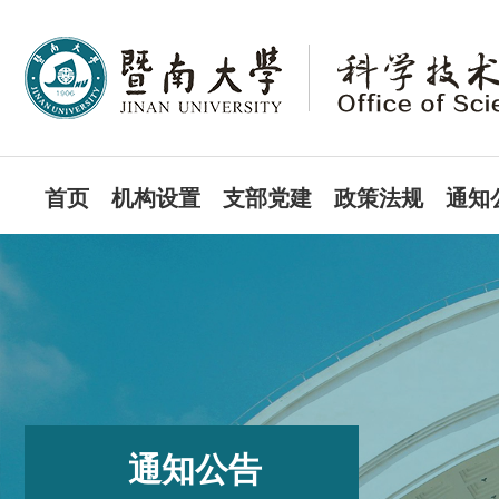
首页
机构设置
支部党建
政策法规
通知
通知公告