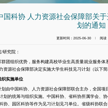
中国科协 人力资源社会保障部关于开
划的通知
更新时间：2025-06-30
阅读
院
/
研究院：
挥群团组织优势，服务构建高校毕业生高质量就业服务体
力资源社会保障部决定实施大学生科技见习计划（以下简
组织实施单位
计划由中国科协、人力资源社会保障部联合主办，全国项
计划的统筹与组织实施。中国科协、省科协所属学会、协
科协、园区科协等作为见习计划见习单位。省级科协联合