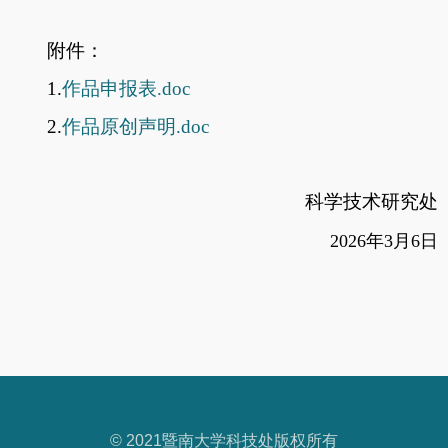
附件：
1.
作品申报表.doc
2.
作品原创声明.doc
科学技术研究处
2026年3月6日
© 2021暨南大学科技处版权所有