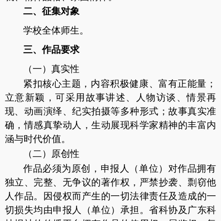
二、
征集对象
学校全体师生。
三、
作品要求
（一）真实性
紧扣核心主题，内容积极健康、富有正能量；
立意新颖，可采用故事讲述、人物访谈、情景再
现、动画演绎、纪实拍摄等多种形式；故事真实准
确，情感真挚动人，生动展现科学家精神的丰富内
涵与时代价值。
（二）原创性
作品必须为原创，申报人（单位）对作品拥有
独立、完整、无争议的著作权，严禁抄袭、剽窃他
人作品。因侵权而产生的一切法律责任及造成的一
切损失均由申报人（单位）承担。省科协及广东科