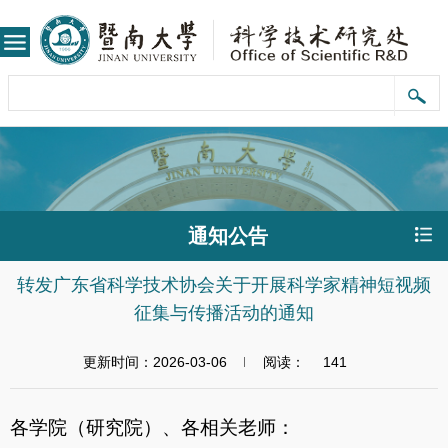
通知公告
转发广东省科学技术协会关于开展科学家精神短视频
征集与传播活动的通知
更新时间：2026-03-06
阅读：
141
各学院（研究院）、各相关老师：