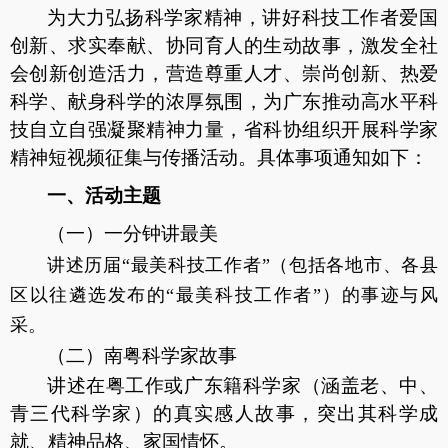
为大力弘扬科学家精神，讲好科技工作者爱国
创新、求实奉献、协同育人的生动故事，激发全社
会创新创造活力，营造尊重人才、崇尚创新、热爱
科学、献身科学的浓厚氛围，为广东推动高水平科
技自立自强凝聚精神力量，省科协组织开展科学家
精神短视频征集与传播活动。具体事项通知如下：
一、活动主题
（一）一分钟讲最美
讲述历届
“最美科技工作者”（包括各地市、各县
区以往遴选发布的“最美科技工作者”）的事迹与风
采。
（二）南粤科学家故事
讲述在粤工作或广东籍科学家（涵盖老、中、
青三代科学家）的真实感人故事，突出其科学成
就、精神品格、家国情怀。