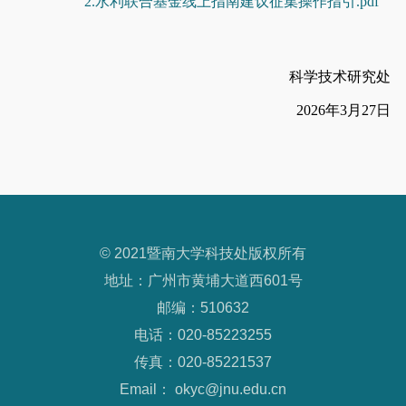
2.水利联合基金线上指南建议征集操作指引.pdf
科学技术研究处
2026年3月27日
© 2021暨南大学科技处版权所有
地址：广州市黄埔大道西601号
邮编：510632
电话：020-85223255
传真：020-85221537
Email： okyc@jnu.edu.cn