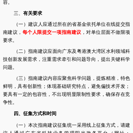
容。
三、
有关要求
（一）建议人应通过所在的省基金依托单位在线提交指
南建议，
每个人限提交一项指南建议
，对单位层面不做限项
要求。
（二）指南建议应面向广东及粤港澳大湾区水利领域科
技创新发展需求，注重需求牵引和问题导向，提出关键科学
问题。
（三）指南建议内容应聚焦科学问题，提炼精准，特色
鲜明，具有创新性；体现基础研究特点，避免偏技术开发；
要具有一定的包容性，不出现明显限制性要求，确保存在竞
争性。
四、征集方式和时间
（一）本次指南建议征集统一采用线上征集方式，请建