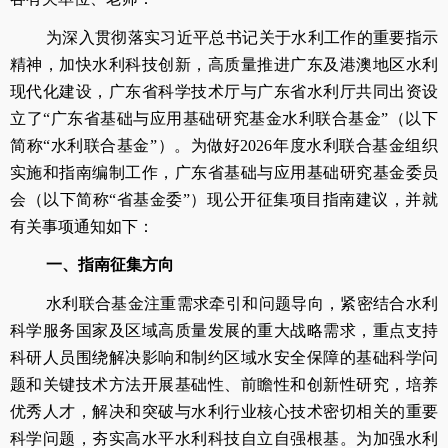
为深入贯彻落实习近平总书记关于水利工作的重要指示
精神，加快水利科技创新，高质量推进广东及港澳地区水利
现代化建设，广东省科学技术厅与广东省水利厅共同出资设
立了“广东省基础与应用基础研究基金水利联合基金”（以下
简称“水利联合基金”）。为做好2026年度水利联合基金组织
实施和指南编制工作，广东省基础与应用基础研究基金委员
会（以下简称“省基金委”）现公开征集项目指南建议，并就
有关事项通知如下：
一、
指南征集方向
水利联合基金注重需求牵引和问题导向，紧密结合水利
科学服务国家及区域高质量发展的重大战略需求，重点支持
科研人员围绕解决影响和制约区域水安全保障的基础科学问
题和关键技术方法开展基础性、前瞻性和创新性研究，培养
优秀人才，解决和突破与水利行业核心技术密切相关的重要
科学问题，夯实高水平水利科技自立自强根基。为加强水利