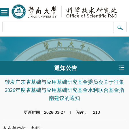
通知公告
转发广东省基础与应用基础研究基金委员会关于征集
2026年度省基础与应用基础研究基金水利联合基金指
南建议的通知
更新时间：2026-03-27
阅读：
213
各有关单位、老师：