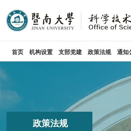
首页
机构设置
支部党建
政策法规
通知
政策法规