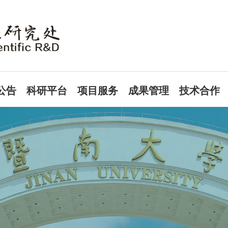
公告
科研平台
项目服务
成果管理
技术合作