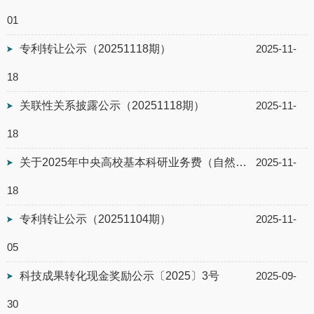
01
专利转让公示（20251118期）
2025-11-
18
关联性关系披露公示（20251118期）
2025-11-
18
关于2025年中央高校基本科研业务费（自然科学）拟立项项目的公示（三）（公示期已...
2025-11-
18
专利转让公示（20251104期）
2025-11-
05
科技成果转化现金奖励公示〔2025〕3号
2025-09-
30