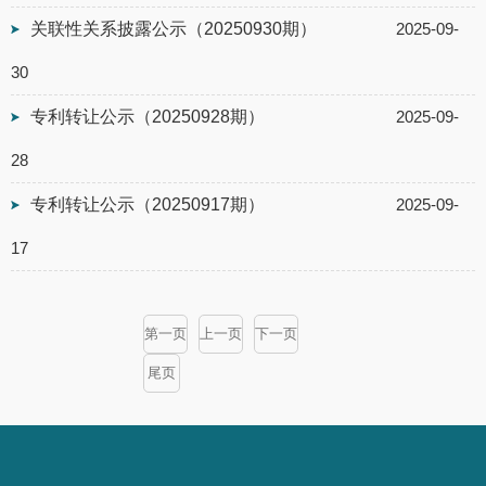
关联性关系披露公示（20250930期）
2025-09-
30
专利转让公示（20250928期）
2025-09-
28
专利转让公示（20250917期）
2025-09-
17
第一页
上一页
下一页
尾页