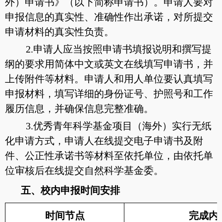
外）申请书》（以下简称申请书）。申请人要对
申报信息的真实性、准确性作出承诺，对所提交
申请材料的真实性负责。
2.申请人应当按照申请书填报说明和撰写提
纲的要求用简体中文或英文在线填写申请书，并
上传附件等材料。申请人和用人单位要认真填写
申报材料，填写详细的身份证号、护照号和工作
履历信息，并确保信息完整准确。
3.优秀青年科学基金项目（海外）实行无纸
化申请方式，申请人在线提交电子申请书及附
件、公正性承诺书等材料至依托单位，由依托单
位审核后在线提交自然科学基金委。
五、校内申报时间安排
时间节点
完成内