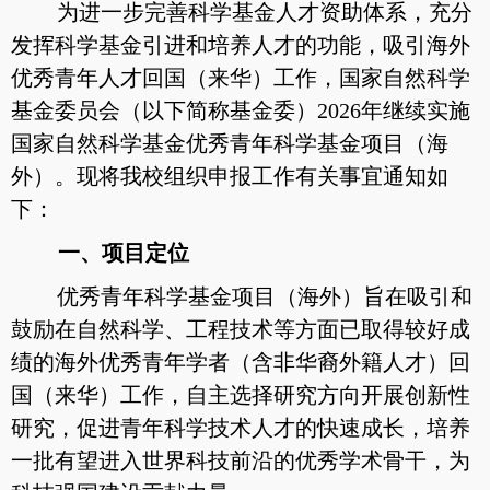
为进一步完善科学基金人才资助体系，充分
发挥科学基金引进和培养人才的功能，吸引海外
优秀青年人才回国（来华）工作，国家自然科学
基金委员会（以下简称基金委）2026年继续实施
国家自然科学基金优秀青年科学基金项目（海
外）。现将我校组织申报工作有关事宜通知如
下：
一、项目定位
优秀青年科学基金项目（海外）旨在吸引和
鼓励在自然科学、工程技术等方面已取得较好成
绩的海外优秀青年学者（含非华裔外籍人才）回
国（来华）工作，自主选择研究方向开展创新性
研究，促进青年科学技术人才的快速成长，培养
一批有望进入世界科技前沿的优秀学术骨干，为