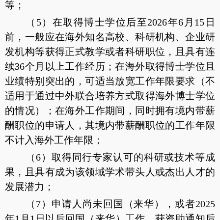
等；
（5）在取得博士学位后至2026年6月15日
前，一般应在海外知名高校、科研机构、企业研
发机构等获得正式教学或者科研职位，且具有连
续36个月以上工作经历；在海外取得博士学位且
业绩特别突出的，可适当放宽工作年限要求（不
适用于通过中外联合培养方式取得海外博士学位
的情况）；在海外工作期间，同时拥有境内带薪
酬职位的申请人，其境内带薪酬职位的工作年限
不计入海外工作年限；
（6）取得同行专家认可的科研或技术等成
果，且具有成为该领域学术带头人或杰出人才的
发展潜力；
（7）申请人尚未回国（来华），或者2025
年1月1日以后回国（来华）工作。获资助通知后