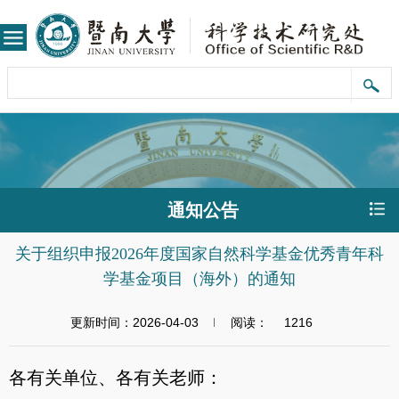
通知公告
关于组织申报2026年度国家自然科学基金优秀青年科
学基金项目（海外）的通知
更新时间：2026-04-03
阅读：
1216
各有关单位、各有关老师：