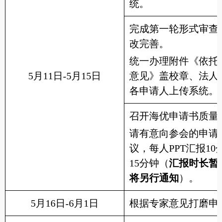
统。
完成第一轮形式审查
改完善。
统一办理附件《依托
5月11日-5月15日
意见》盖校章、法人
各申请人上传系统。
召开海优申请书质量
请有意向参会的申请
议，每人PPT汇报1
15分钟（
汇报时长暂
将另行通知
）。
5月16日-6月1日
根据专家意见打磨申