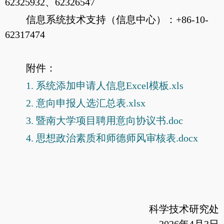
62325932、62326547
信息系统技术支持（信息中心）：+86-10-
62317474
附件：
1. 系统添加申请人信息Excel模板.xls
2. 意向申报人选汇总表.xlsx
3. 暨南大学项目聘用意向协议书.doc
4. 思想政治素质和师德师风审核表.docx
科学技术研究处