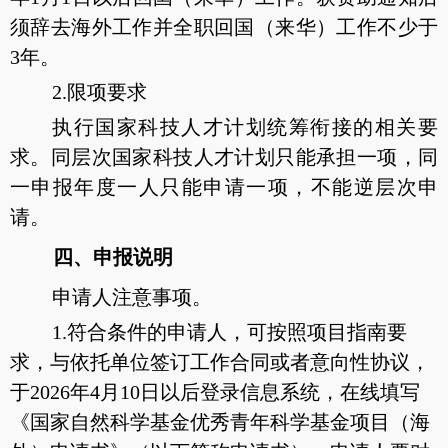
须辞去海外工作并全职回国（来华）工作不少于
3年。
2.限项要求
执行国家科技人才计划统筹衔接的相关要
求。同层次国家科技人才计划只能承担一项，同
一申报年度一人只能申请一项，不能逆层次申
请。
四、申报说明
申请人注意事项。
1.符合条件的申请人，可按照项目指南要
求，与依托单位签订工作合同或者意向性协议，
于2026年4月10日以后登录信息系统，在线填写
《国家自然科学基金优秀青年科学基金项目（海