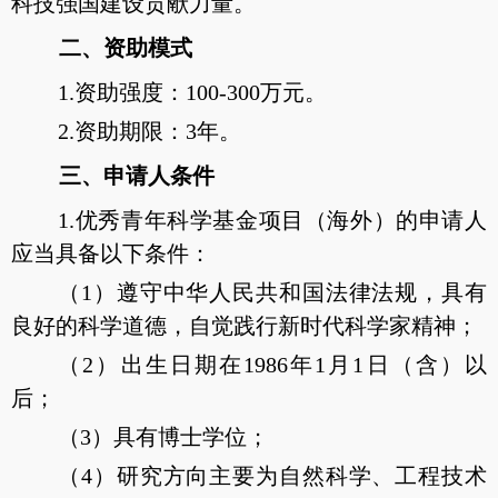
科技强国建设贡献力量。
二、资助模式
1.资助强度：100-300万元。
2.资助期限：3年。
三、申请人条件
1.优秀青年科学基金项目（海外）的申请人
应当具备以下条件：
（1）遵守中华人民共和国法律法规，具有
良好的科学道德，自觉践行新时代科学家精神；
（2）出生日期在1986年1月1日（含）以
后；
（3）具有博士学位；
（4）研究方向主要为自然科学、工程技术