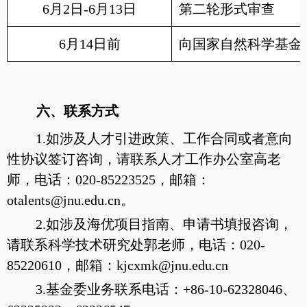
6月2日-6月13日
第二轮形式审查
6月14日前
向国家自然科学基金
六、联系方式
1.如涉及人才引进政策、工作合同或者意向
性协议签订咨询，请联系人才工作办公室高老
师，电话：020-85223525，邮箱：
otalents@jnu.edu.cn。
2.如涉及海优项目指南、申请书填报咨询，
请联系科学技术研究处郭老师，电话：020-
85220610，邮箱：kjcxmk@jnu.edu.cn
3.基金委业务联系电话：+86-10-62328046、