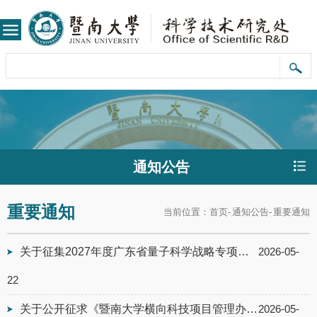
通知公告
重要通知
当前位置：
首页
-
通知公告
-
重要通知
关于征集2027年度广东省量子科学战略专项指南建议的通知
2026-05-
22
关于公开征求《暨南大学横向科技项目管理办法（征求意见稿）》意见的通知
2026-05-