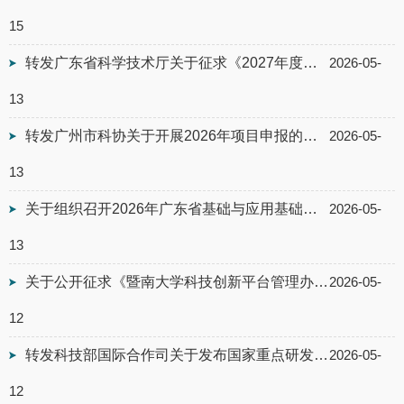
15
转发广东省科学技术厅关于征求《2027年度广东省重点领域研发计划“现代农业”专项...
2026-05-
13
转发广州市科协关于开展2026年项目申报的通知
2026-05-
13
关于组织召开2026年广东省基础与应用基础研究基金项目申报暨科研经费规范使用宣讲...
2026-05-
13
关于公开征求《暨南大学科技创新平台管理办法（征求意见稿）》意见的通知
2026-05-
12
转发科技部国际合作司关于发布国家重点研发计划“政府间国际科技创新合作”重点专...
2026-05-
12