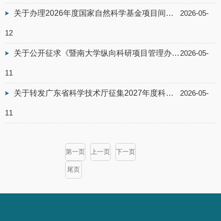
关于办理2026年度国家自然科学基金项目间接经费入账的通知
2026-05-
12
关于公开征求《暨南大学纵向科研项目管理办法（公开征求意见稿）》意见的通知
2026-05-
11
关于转发广东省科学技术厅征集2027年度科技基础条件建设项目指南建议的通知
2026-05-
11
第一页
上一页
下一页
尾页