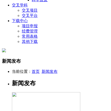
交叉学科
交叉项目
交叉平台
下载中心
项目申报
经费管理
常用表格
其他下载
新闻发布
当前位置：
首页
新闻发布
新闻发布