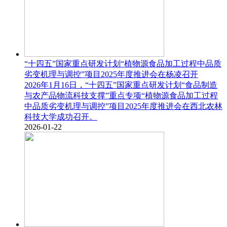
“十四五”国家重点研发计划“植物源食品加工过程中品质
劣变机理与调控”项目2025年度推进会在杨凌召开
2026年1月16日，“十四五”国家重点研发计划“食品制造
与农产品物流科技支撑”重点专项“植物源食品加工过程
中品质劣变机理与调控”项目2025年度推进会在西北农林
科技大学成功召开。
2026-01-22