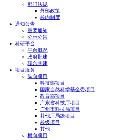
部门法规
外部政策
校内制度
通知公告
重要通知
公示公告
科研平台
平台概况
政府批建
联合共建
项目服务
纵向项目
科技部项目
国家自然科学基金委项目
教育部项目
广东省科技厅项目
广州市科技局项目
其他厅局级项目
校级项目
其他
横向项目