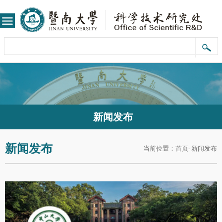
新闻发布
新闻发布
当前位置：
首页
-
新闻发布